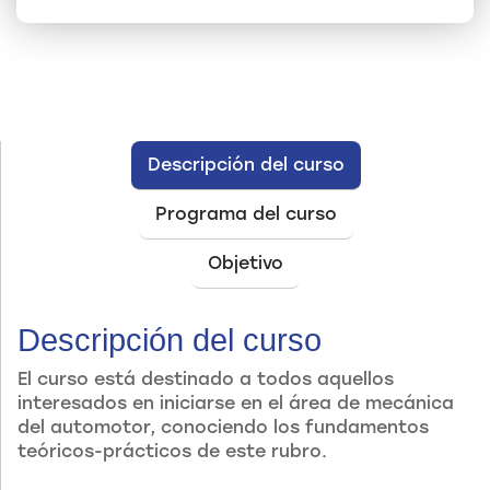
Descripción del curso
Programa del curso
Objetivo
Descripción del curso
El curso está destinado a todos aquellos
interesados en iniciarse en el área de mecánica
del automotor, conociendo los fundamentos
teóricos-prácticos de este rubro.