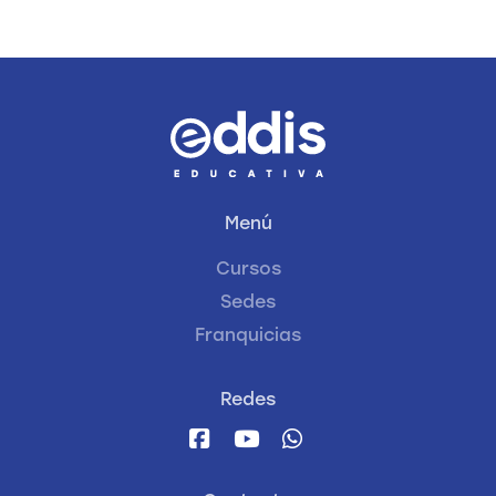
Menú
Cursos
Sedes
Franquicias
Redes