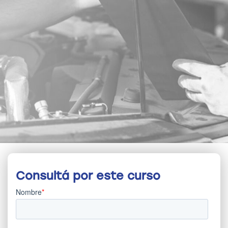
Consultá por este curso