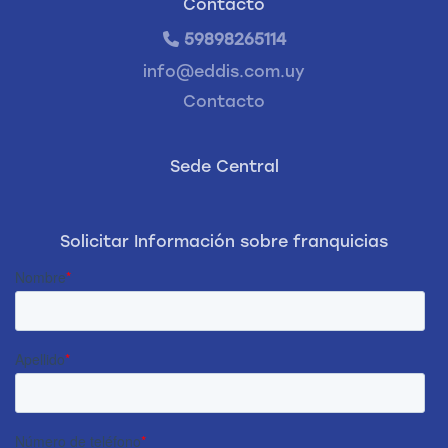
Contacto
59898265114
info@eddis.com.uy
Contacto
Sede Central
Solicitar Información sobre franquicias