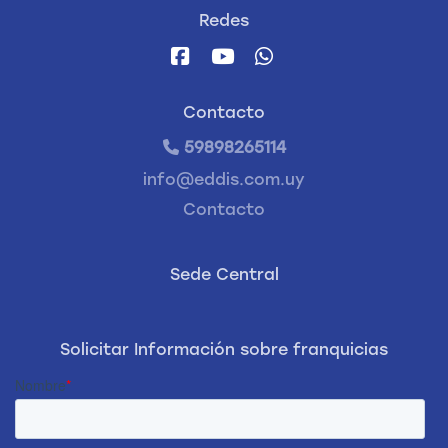
Redes
Contacto
59898265114
info@eddis.com.uy
Contacto
Sede Central
Solicitar Información sobre franquicias