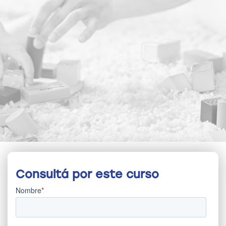
Consultá por este curso