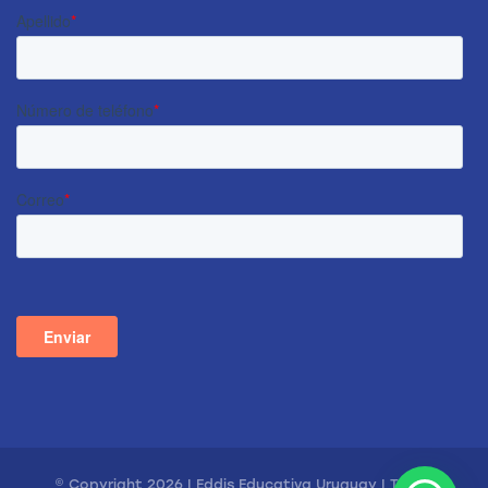
© Copyright 2026 | Eddis Educativa Uruguay | Todos