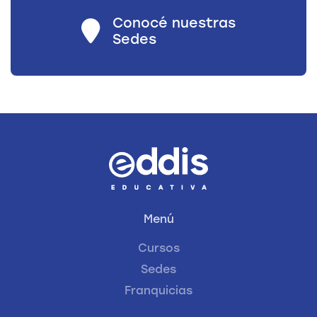
Conocé nuestras
Sedes
Menú
Cursos
Sedes
Franquicias