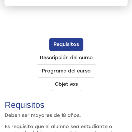
Requisitos
Descripción del curso
Programa del curso
Objetivos
Requisitos
Deben ser mayores de 18 años.
Es requisito que el alumno sea estudiante o