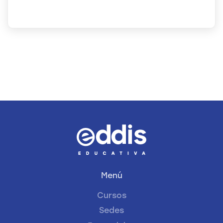
Menú
Cursos
Sedes