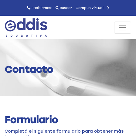
!Hablemos!
Buscar
Campus virtual
Contacto
Formulario
Completá el siguiente formulario para obtener más