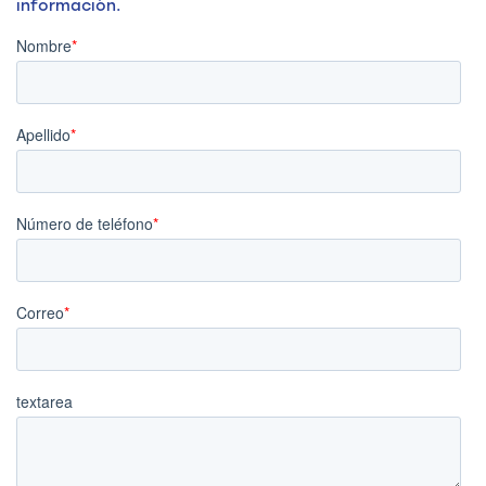
información.