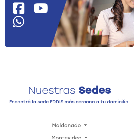
Nuestras
Sedes
Encontrá la sede EDDIS más cercana a tu domicilio.
Maldonado
Montevideo