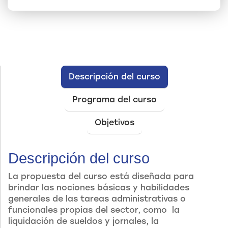
Descripción del curso
Programa del curso
Objetivos
Descripción del curso
La propuesta del curso está diseñada para
brindar las nociones básicas y habilidades
generales de las tareas administrativas o
funcionales propias del sector, como la
liquidación de sueldos y jornales, la