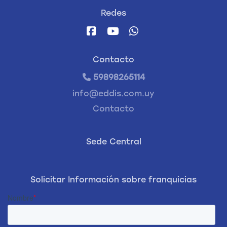
Redes
Contacto
59898265114
info@eddis.com.uy
Contacto
Sede Central
Solicitar Información sobre franquicias