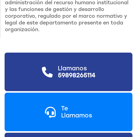
administración del recurso humano institucional
y las funciones de gestión y desarrollo
corporativo, regulado por el marco normativo y
legal de este departamento presente en toda
organización.
Llamanos
59898265114
Te
Llamamos