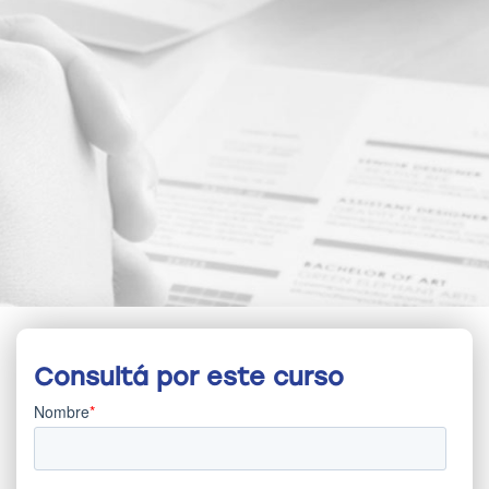
Consultá por este curso