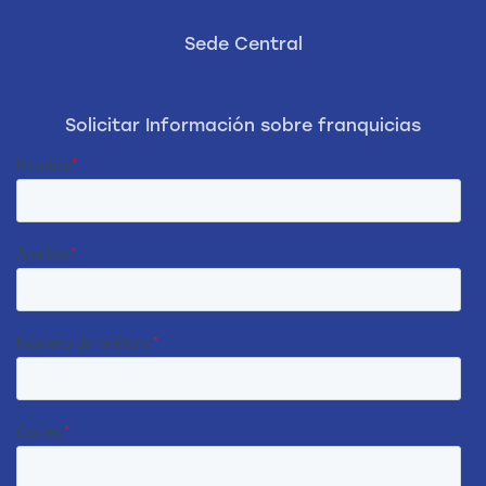
Sede Central
Solicitar Información sobre franquicias