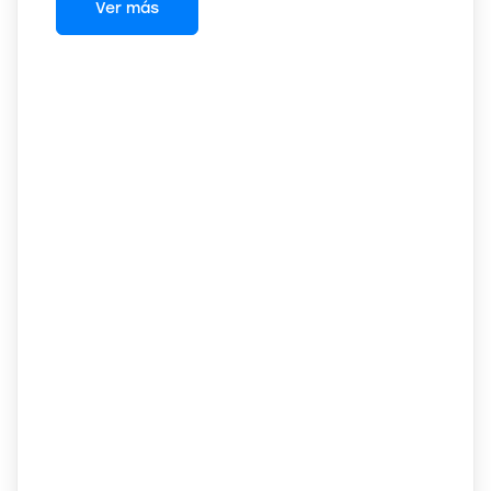
Ver más