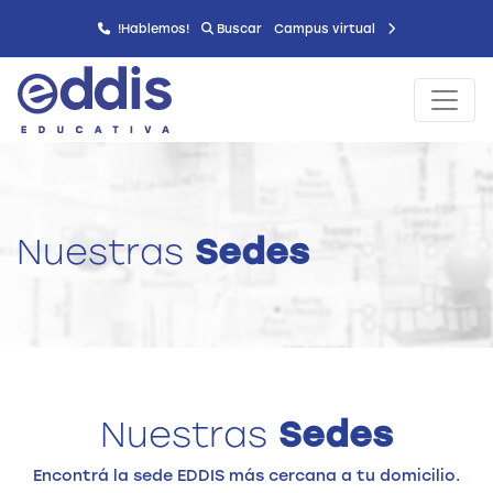
!Hablemos!
Buscar
Campus virtual
Nuestras
Sedes
Nuestras
Sedes
Encontrá la sede EDDIS más cercana a tu domicilio.