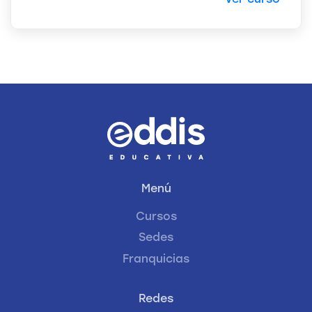
Menú
Cursos
Sedes
Franquicias
Redes