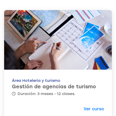
Área Hotelería y turismo
Gestión de agencias de turismo
Duración: 3 meses - 12 clases.
Ver curso