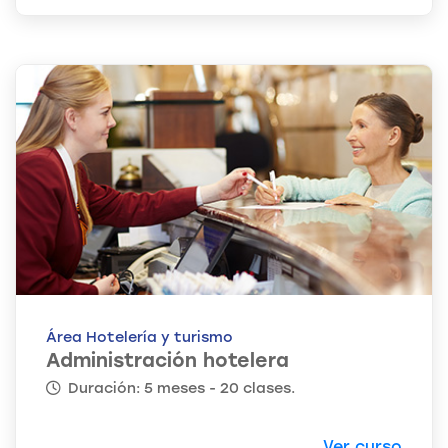
Área Hotelería y turismo
Administración hotelera
Duración: 5 meses - 20 clases.
Ver curso