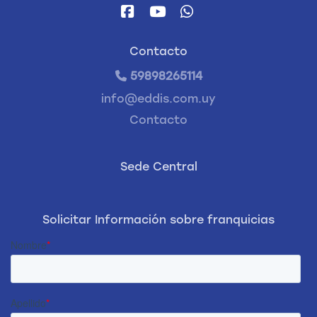
Contacto
59898265114
info@eddis.com.uy
Contacto
Sede Central
Solicitar Información sobre franquicias