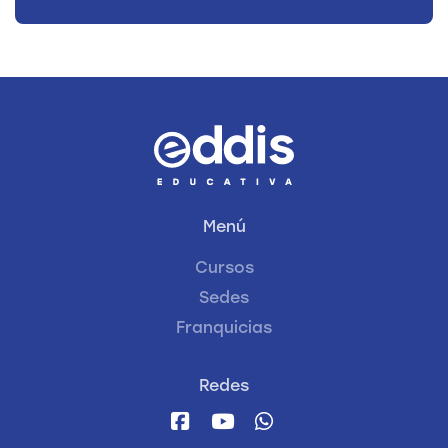
Menú
Cursos
Sedes
Franquicias
Redes