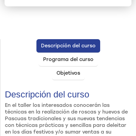
Descripción del curso
Programa del curso
Objetivos
Descripción del curso
En el taller los interesados conocerán las
técnicas en la realización de roscas y huevos de
Pascuas tradicionales y sus nuevas tendencias
con técnicas prácticas y sencillas para deleitar
en los días festivos y/o sumar ventas a su