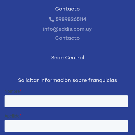
Contacto
59898265114
info@eddis.com.uy
Contacto
Sede Central
Solicitar Información sobre franquicias