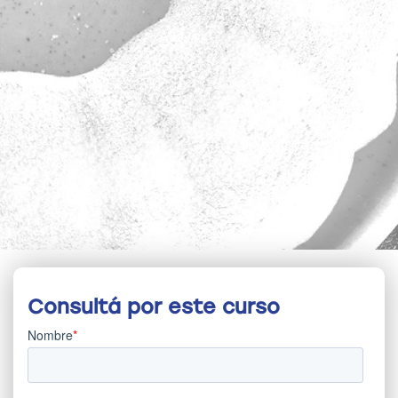
Consultá por este curso