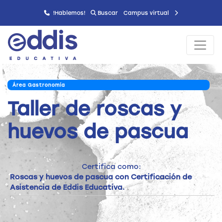
!Hablemos!
Buscar
Campus virtual
Área Gastronomía
Taller de roscas y
huevos de pascua
Certifica como:
Roscas y huevos de pascua con Certificación de
Asistencia de Eddis Educativa.