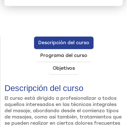
Descripción del curso
Programa del curso
Objetivos
Descripción del curso
El curso está dirigido a profesionalizar a todos
aquellos interesados en las técnicas integrales
del masaje, abordando desde el comienzo tipos
de masajes, como así también, tratamientos que
se pueden realizar en ciertos dolores frecuentes