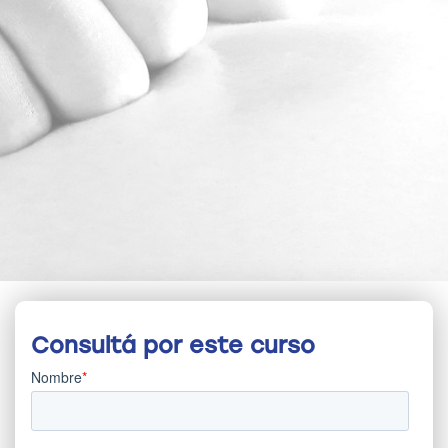
Consultá por este curso