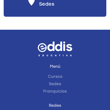
Sedes
Menú
Cursos
Sedes
Franquicias
Redes