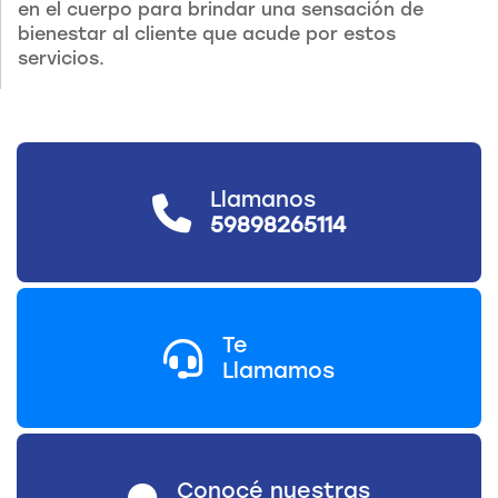
en el cuerpo para brindar una sensación de
bienestar al cliente que acude por estos
servicios.
Llamanos
59898265114
Te
Llamamos
Conocé nuestras