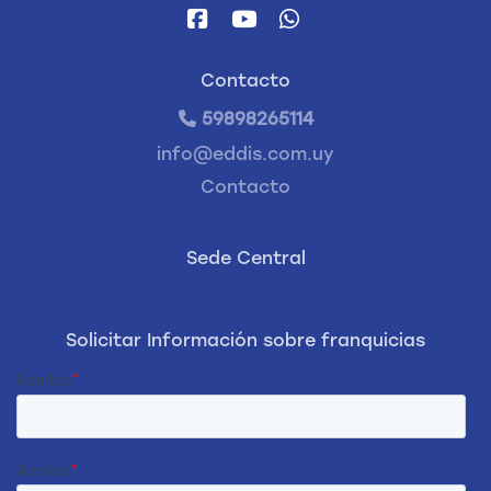
Contacto
59898265114
info@eddis.com.uy
Contacto
Sede Central
Solicitar Información sobre franquicias