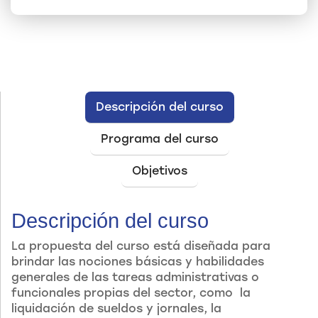
Descripción del curso
Programa del curso
Objetivos
Descripción del curso
La propuesta del curso está diseñada para
brindar las nociones básicas y habilidades
generales de las tareas administrativas o
funcionales propias del sector, como la
liquidación de sueldos y jornales, la