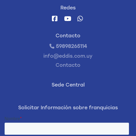
Redes
Contacto
59898265114
info@eddis.com.uy
Contacto
Sede Central
Solicitar Información sobre franquicias