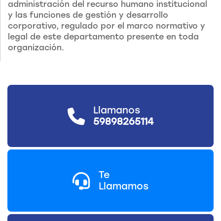
administración del recurso humano institucional
y las funciones de gestión y desarrollo
corporativo, regulado por el marco normativo y
legal de este departamento presente en toda
organización.
Llamanos
59898265114
Te
Llamamos