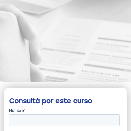
Consultá por este curso