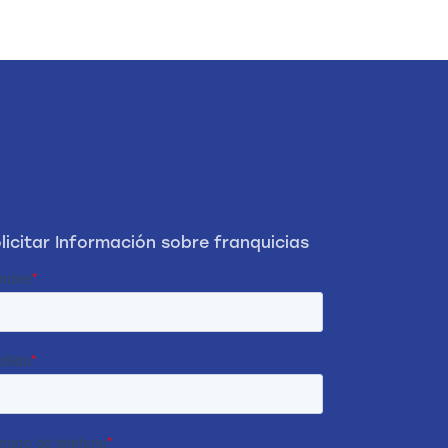
licitar Información sobre franquicias