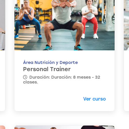
Área Nutrición y Deporte
Personal Trainer
Duración: Duración: 8 meses - 32
clases.
Ver curso