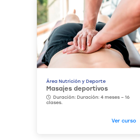
Área Nutrición y Deporte
Masajes deportivos
Duración: Duración: 4 meses – 16
clases.
Ver curso