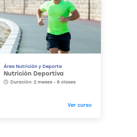
Área Nutrición y Deporte
Nutrición Deportiva
Duración: 2 meses - 8 clases
Ver curso