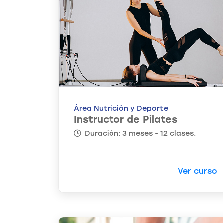
Área Nutrición y Deporte
Instructor de Pilates
Duración: 3 meses - 12 clases.
Ver curso