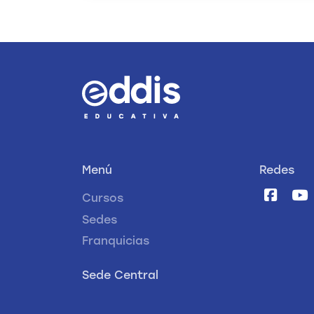
Menú
Redes
Cursos
Sedes
Franquicias
Sede Central