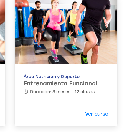
Área Nutrición y Deporte
Entrenamiento Funcional
Duración: 3 meses - 12 clases.
Ver curso