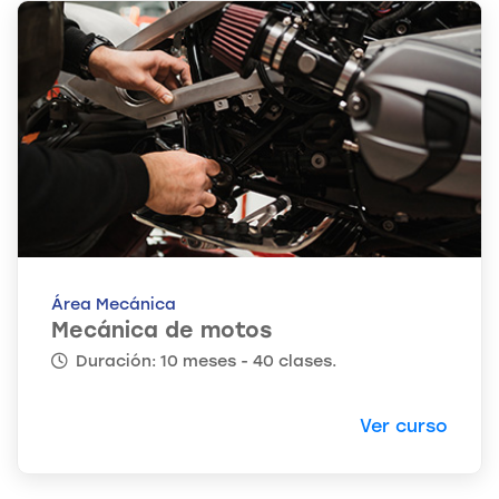
Área Mecánica
Mecánica de motos
Duración: 10 meses - 40 clases.
Ver curso