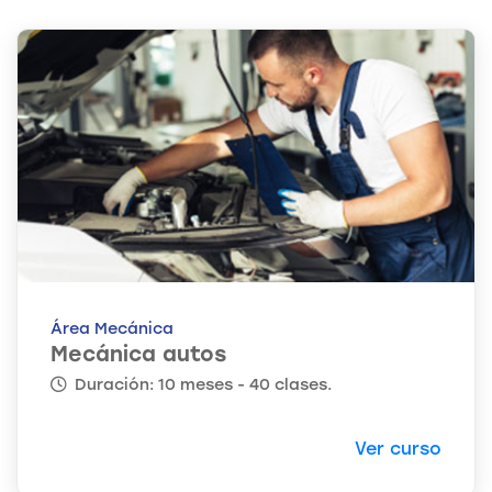
Área Mecánica
Mecánica autos
Duración: 10 meses - 40 clases.
Ver curso