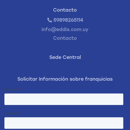
Contacto
59898265114
info@eddis.com.uy
Contacto
Sede Central
Solicitar Información sobre franquicias