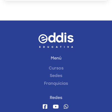
Menú
Cursos
Sedes
Franquicias
Redes