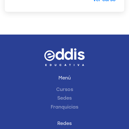
Menú
Cursos
Sedes
Franquicias
Redes