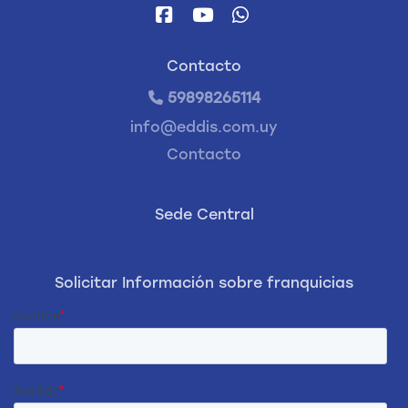
Contacto
59898265114
info@eddis.com.uy
Contacto
Sede Central
Solicitar Información sobre franquicias