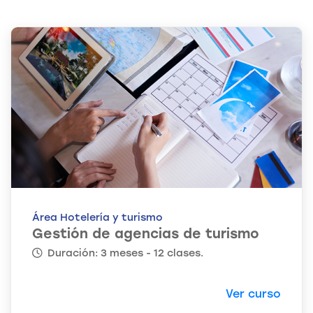
Área Hotelería y turismo
Gestión de agencias de turismo
Duración: 3 meses - 12 clases.
Ver curso