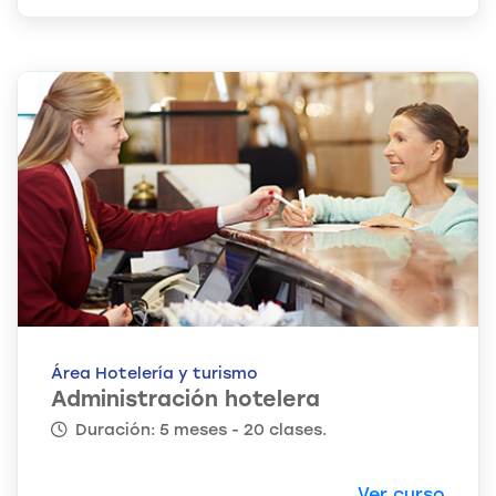
Área Hotelería y turismo
Administración hotelera
Duración: 5 meses - 20 clases.
Ver curso