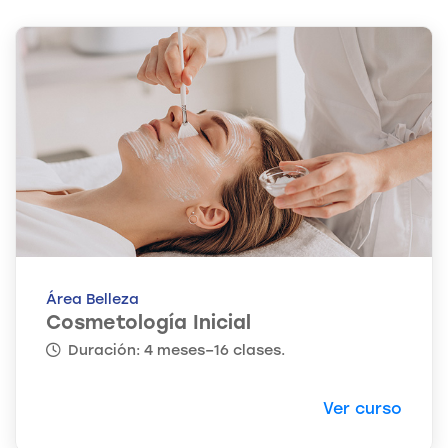
Área Belleza
Cosmetología Inicial
Duración: 4 meses–16 clases.
Ver curso