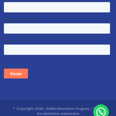
© Copyright 2026 | Eddis Educativa Uruguay | Todos
los derechos reservados