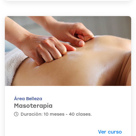
Área Belleza
Masoterapia
Duración: 10 meses - 40 clases.
Ver curso