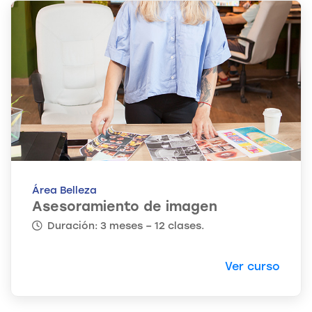
Área Belleza
Asesoramiento de imagen
Duración: 3 meses – 12 clases.
Ver curso