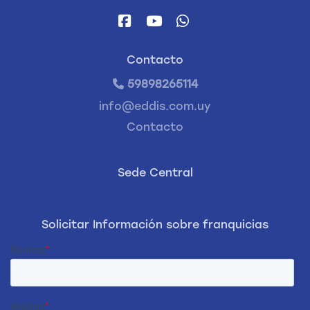
Contacto
59898265114
info@eddis.com.uy
Contacto
Sede Central
Solicitar Información sobre franquicias