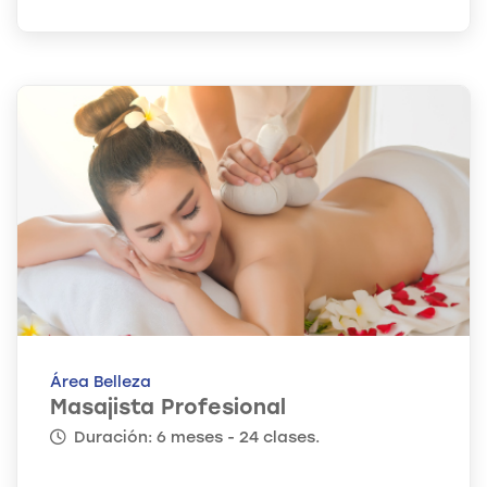
Área Belleza
Masajista Profesional
Duración: 6 meses - 24 clases.