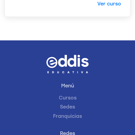
Ver curso
Menú
Cursos
Sedes
Franquicias
Redes