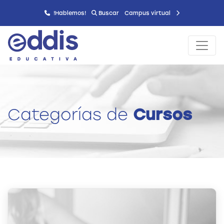
!Hablemos!
Buscar
Campus virtual
Categorías de
Cursos