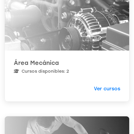
Área Mecánica
Cursos disponibles: 2
Ver cursos