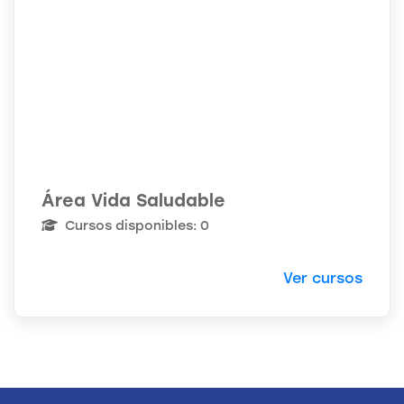
Área Vida Saludable
Cursos disponibles: 0
Ver cursos