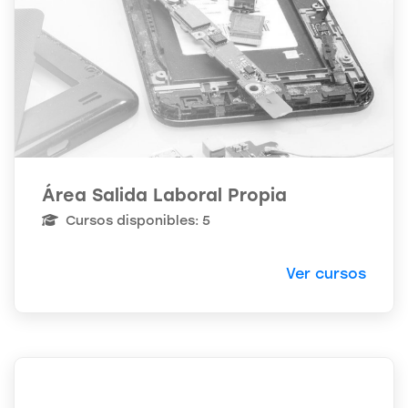
Área Salida Laboral Propia
Cursos disponibles: 5
Ver cursos