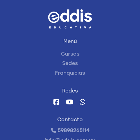
Menú
Cursos
Sedes
Franquicias
Redes
Contacto
59898265114