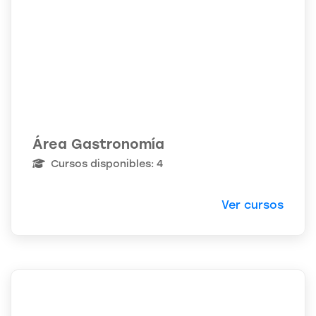
Área Gastronomía
Cursos disponibles: 4
Ver cursos