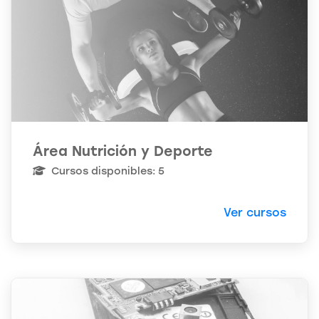
Área Nutrición y Deporte
Cursos disponibles: 5
Ver cursos