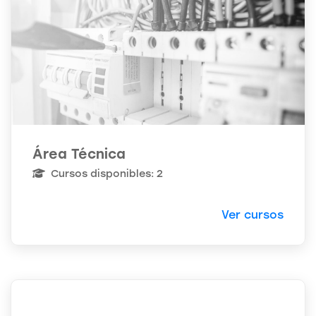
Área Técnica
Cursos disponibles: 2
Ver cursos