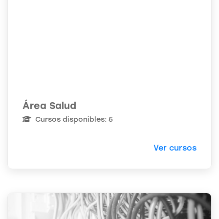
Área Salud
Cursos disponibles: 5
Ver cursos