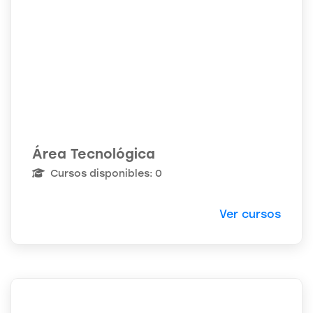
Área Tecnológica
Cursos disponibles: 0
Ver cursos