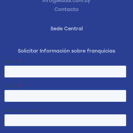
info@eddis.com.uy
Contacto
Sede Central
Solicitar Información sobre franquicias