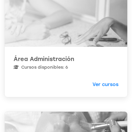
Área Administración
Cursos disponibles: 6
Ver cursos