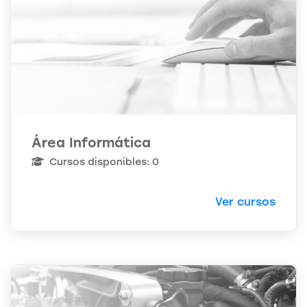
Área Informática
Cursos disponibles: 0
Ver cursos