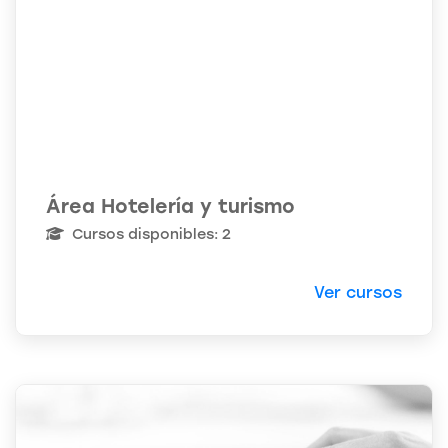
Área Hotelería y turismo
Cursos disponibles: 2
Ver cursos