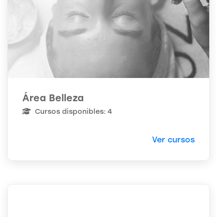
Área Belleza
Cursos disponibles: 4
Ver cursos